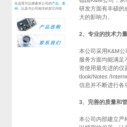
德国K&M公司，
在这里可以搜索本公司的
产品、案
研发方面有丰硕的
例
、以及与公司相关的其它内容
大的影响力。
2、专业的技术力
本公司采用K&M
服务方面均能满足
资使用最先进的仪
tlook/Notes /I
信息并不断进行各
3、完善的质量和
本公司内部建立严