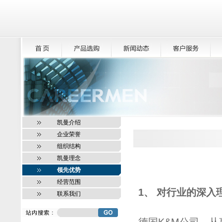
凯曼介绍
企业荣誉
组织结构
凯曼理念
领先优势
经营范围
1、 对行业的深
联系我们